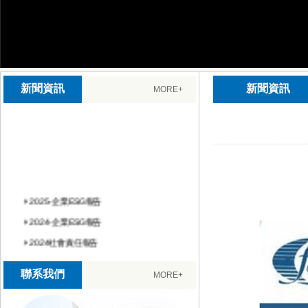
新聞資訊
新聞資訊
MORE+
2025-企業ESG報告
2024-企業ESG報告
2024社會責任報告
2023社會責任報告
2022社會責任報告
聯系我們
MORE+
2023年華亞電纜質量信用報告