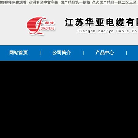
99视频免费观看_亚洲专区中文字幕_国产精品第一视频_久久国产精品一区二区三区
网站首页
|
公司简介
|
产品中心
|